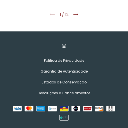
1
/
12
Política de Privacidade
Garantia de Autenticidade
Estados de Conservação
Devoluções e Cancelamentos