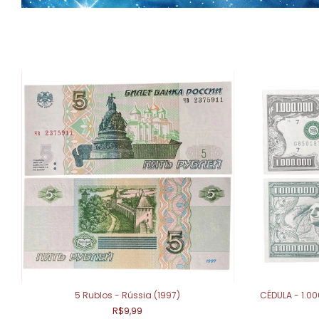
5 Rublos - Rússia (1997)
CÉDULA - 1.0
R$9,99