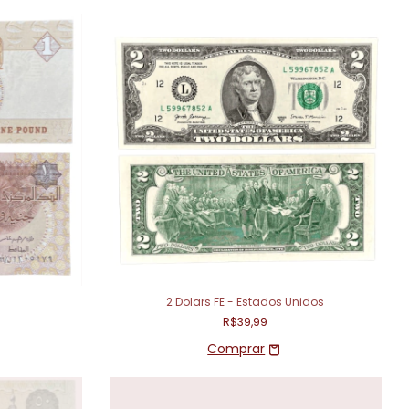
2 Dolars FE - Estados Unidos
R$39,99