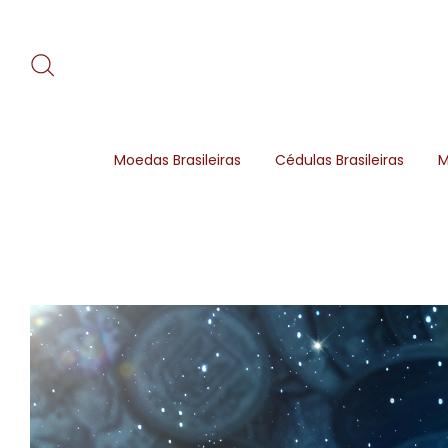
Moedas Brasileiras
Cédulas Brasileiras
M