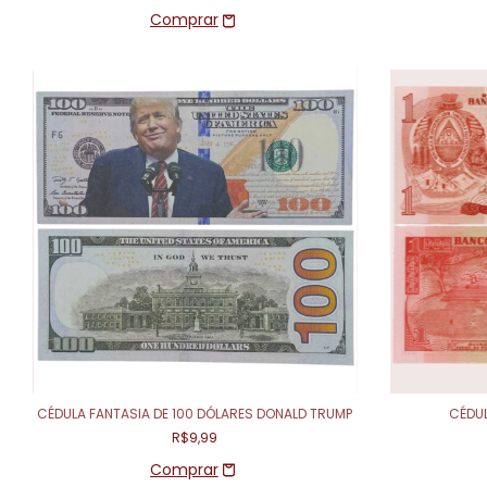
CÉDULA FANTASIA DE 100 DÓLARES DONALD TRUMP
CÉDUL
R$9,99