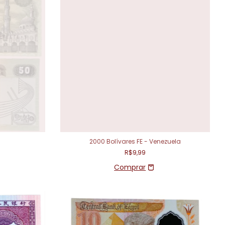
2000 Bolívares FE - Venezuela
R$9,99