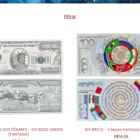
Filtrar
00.000 DÓLARES - ESTADOS UNIDOS
100 BRICS - Cédula fantasia
(FANTASIA)
R$14,99