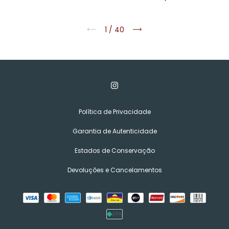
1
/
40
Política de Privacidade
Garantia de Autenticidade
Estados de Conservação
Devoluções e Cancelamentos