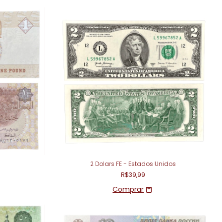
2 Dolars FE - Estados Unidos
R$39,99