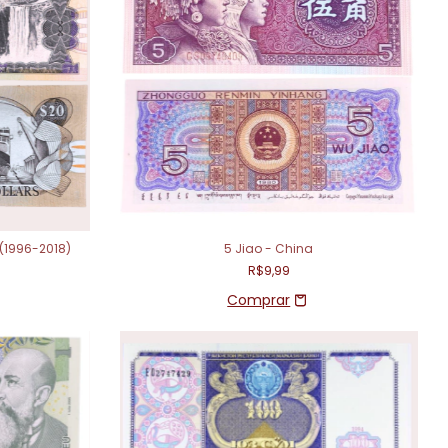
(1996-2018)
5 Jiao - China
R$9,99