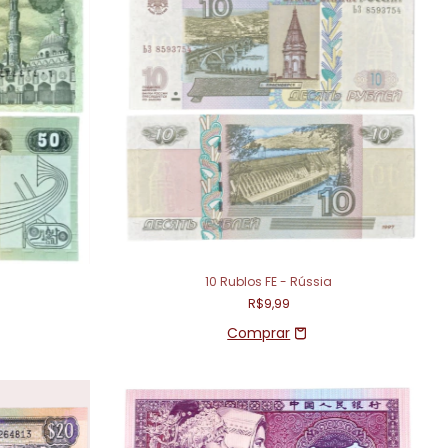
10 Rublos FE - Rússia
R$9,99