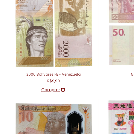
2000 Bolívares FE - Venezuela
5
R$9,99