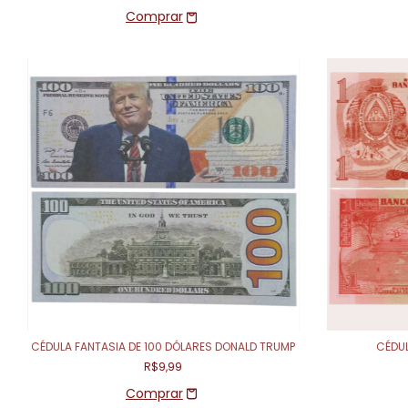
CÉDULA FANTASIA DE 100 DÓLARES DONALD TRUMP
CÉDUL
R$9,99