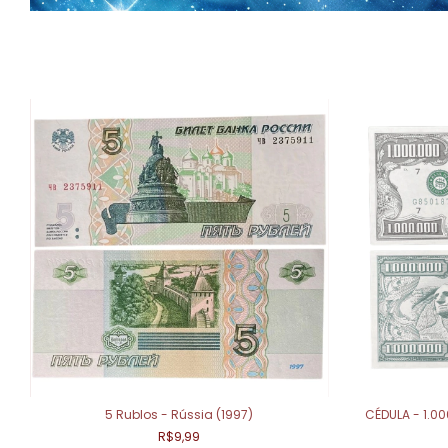
5 Rublos - Rússia (1997)
CÉDULA - 1.0
R$9,99