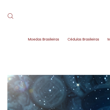
Moedas Brasileiras
Cédulas Brasileiras
M