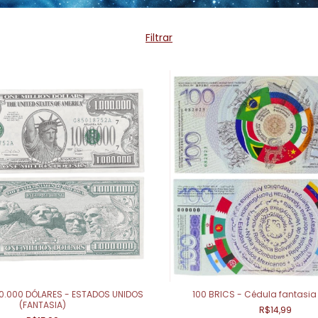
Filtrar
00.000 DÓLARES - ESTADOS UNIDOS
100 BRICS - Cédula fantasia
(FANTASIA)
R$14,99