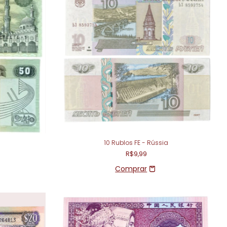
10 Rublos FE - Rússia
R$9,99