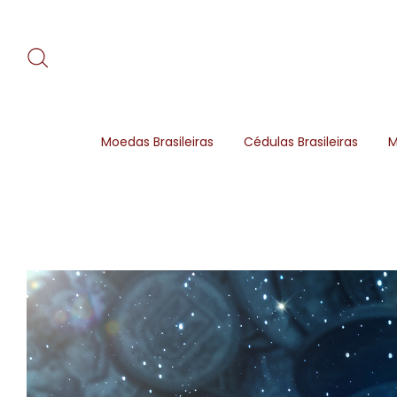
Moedas Brasileiras
Cédulas Brasileiras
M