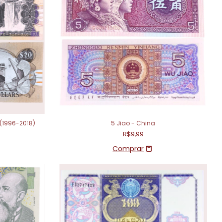
(1996-2018)
5 Jiao - China
R$9,99