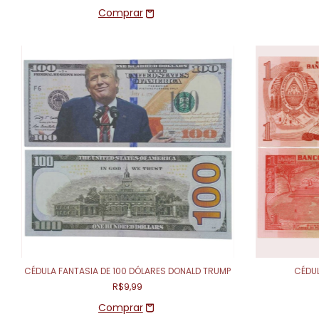
CÉDULA FANTASIA DE 100 DÓLARES DONALD TRUMP
CÉDUL
R$9,99