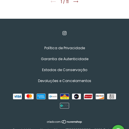
1
/
11
Política de Privacidade
Garantia de Autenticidade
Estados de Conservação
Devoluções e Cancelamentos