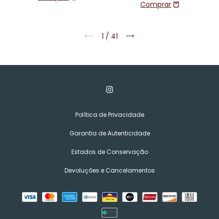
1
/
41
Política de Privacidade
Garantia de Autenticidade
Estados de Conservação
Devoluções e Cancelamentos