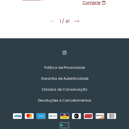
1
/
41
Política de Privacidade
Garantia de Autenticidade
Estados de Conservação
Devoluções e Cancelamentos