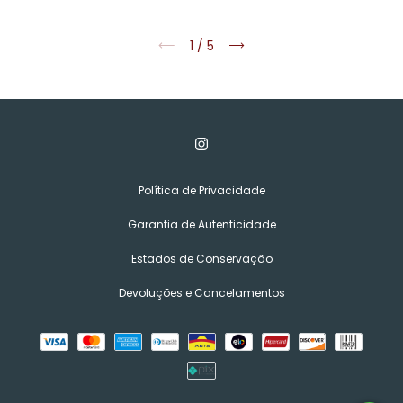
1
/
5
Política de Privacidade
Garantia de Autenticidade
Estados de Conservação
Devoluções e Cancelamentos