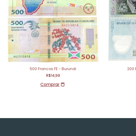
500 Francos FE - Burundi
200 
R$14,99