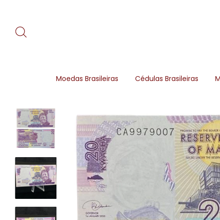
Moedas Brasileiras
Cédulas Brasileiras
M