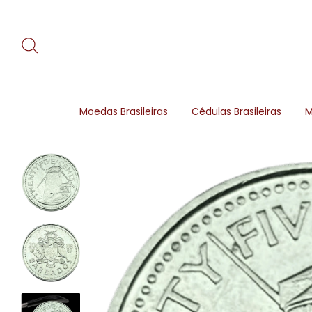
Moedas Brasileiras
Cédulas Brasileiras
M